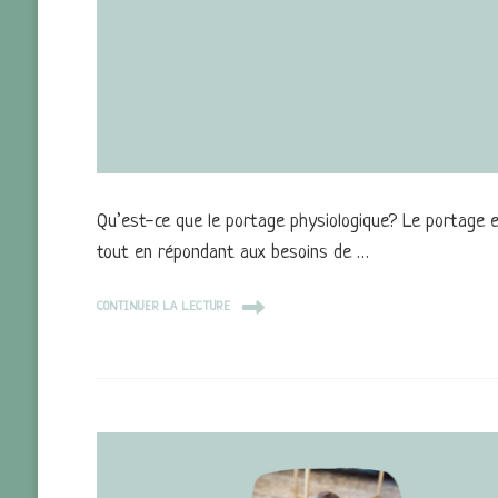
Qu’est-ce que le portage physiologique? Le portage es
tout en répondant aux besoins de …
CONTINUER LA LECTURE