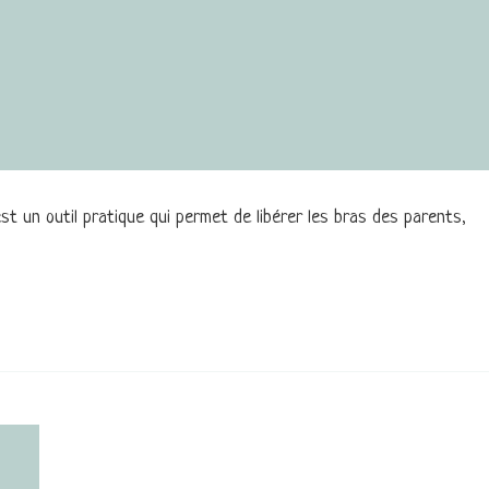
t un outil pratique qui permet de libérer les bras des parents,