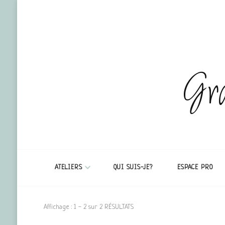
Gra
ATELIERS
QUI SUIS-JE?
ESPACE PRO
Affichage : 1 - 2 sur 2 RÉSULTATS