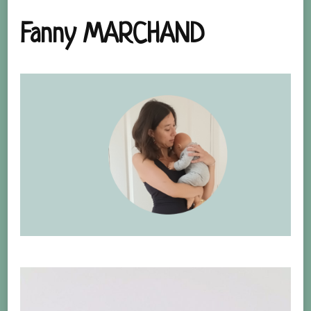
Fanny MARCHAND