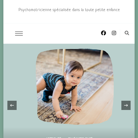
Psychomotricienne spécialisée dans la toute petite enfance
‹