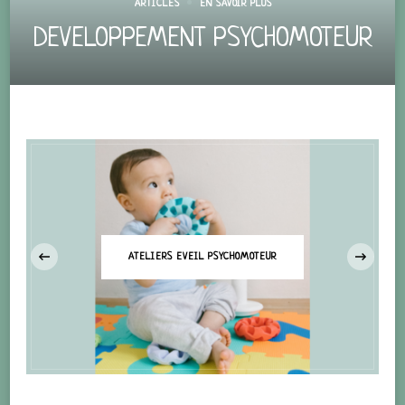
ARTICLES
EN SAVOIR PLUS
DEVELOPPEMENT PSYCHOMOTEUR
‹
ATELIERS EVEIL PSYCHOMOTEUR