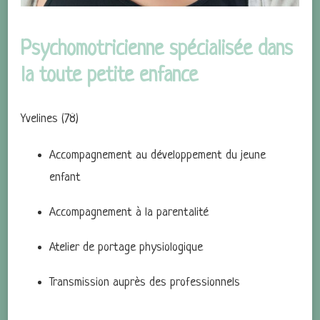
Psychomotricienne spécialisée dans
la toute petite enfance
Yvelines (78)
Accompagnement au développement du jeune
enfant
Accompagnement à la parentalité
Atelier de portage physiologique
Transmission auprès des professionnels