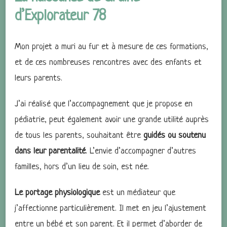
d’Explorateur 78
Mon projet a muri au fur et à mesure de ces formations,
et de ces nombreuses rencontres avec des enfants et
leurs parents.
J’ai réalisé que l’accompagnement que je propose en
pédiatrie, peut également avoir une grande utilité auprès
de tous les parents, souhaitant être
guidés ou soutenu
dans leur parentalité
. L’envie d’accompagner d’autres
familles, hors d’un lieu de soin, est née.
Le portage physiologique
est un médiateur que
j’affectionne particulièrement. Il met en jeu l’ajustement
entre un bébé et son parent. Et il permet d’aborder de