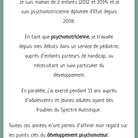
Je suis maman de 2 enfants (2012 et 2014) et je
suis psychomotricienne diplomée d’Etat depuis
2008.
En tant que
psychomotricienne
, je travaille
depuis mes débuts dans un service de pédiatrie,
auprès d’enfants porteurs de handicap, ou
nécessitant un suivi particulier du
développement.
En parallèle, j’ai exercé pendant 13 ans auprès
d’adolescents et jeunes adultes ayant des
Troubles du Spectre Autistique .
Toutes ces années m’ont permis d’affiner mon regard sur
les points clés du
développement psychomoteur.