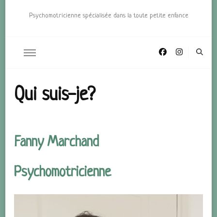
Psychomotricienne spécialisée dans la toute petite enfance
Qui suis-je?
Fanny Marchand
Psychomotricienne