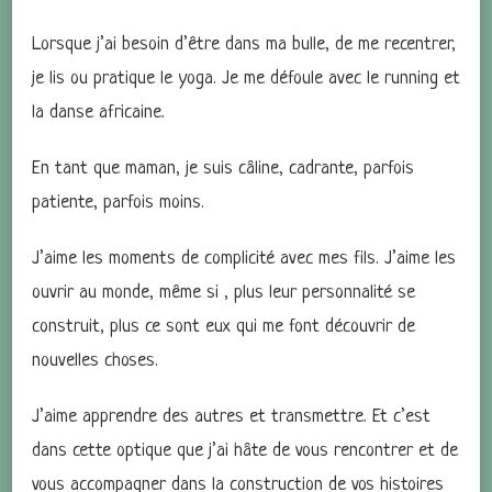
Lorsque j’ai besoin d’être dans ma bulle, de me recentrer,
je lis ou pratique le yoga. Je me défoule avec le running et
la danse africaine.
En tant que maman, je suis câline, cadrante, parfois
patiente, parfois moins.
J’aime les moments de complicité avec mes fils. J’aime les
ouvrir au monde, même si , plus leur personnalité se
construit, plus ce sont eux qui me font découvrir de
nouvelles choses.
J’aime apprendre des autres et transmettre. Et c’est
dans cette optique que j’ai hâte de vous rencontrer et de
vous accompagner dans la construction de vos histoires