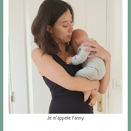
Je m’appelle Fanny.