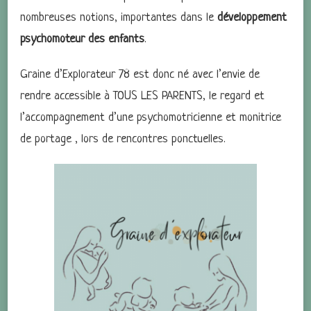
nombreuses notions, importantes dans le
développement
psychomoteur des enfants
.
Graine d’Explorateur 78 est donc né avec l’envie de
rendre accessible à TOUS LES PARENTS, le regard et
l’accompagnement d’une psychomotricienne et monitrice
de portage , lors de rencontres ponctuelles.