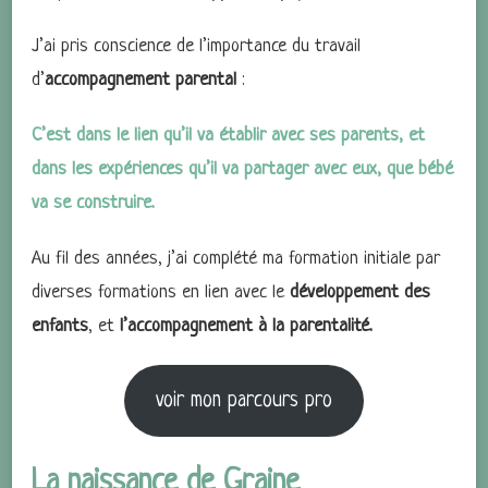
J’ai pris conscience de l’importance du travail
d’
accompagnement parental
:
C’est dans le lien qu’il va établir avec ses parents, et
dans les expériences qu’il va partager avec eux, que bébé
va se construire.
Au fil des années, j’ai complété ma formation initiale par
diverses formations en lien avec le
développement des
enfants
, et
l’accompagnement à la parentalité.
voir mon parcours pro
La naissance de Graine