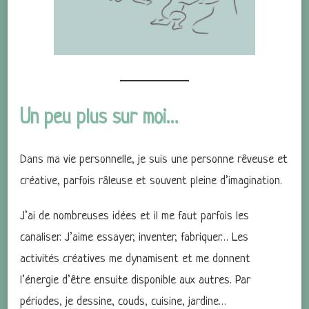
Un peu plus sur moi…
Dans ma vie personnelle, je suis une personne rêveuse et
créative, parfois râleuse et souvent pleine d’imagination.
J’ai de nombreuses idées et il me faut parfois les
canaliser. J’aime essayer, inventer, fabriquer… Les
activités créatives me dynamisent et me donnent
l’énergie d’être ensuite disponible aux autres. Par
périodes, je dessine, couds, cuisine, jardine…